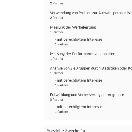
2 Partner
Verwendung von Profilen zur Auswahl personalis
2 Partner
Messung der Werbeleistung
1 Partner
- mit berechtigtem Interesse
1 Partner
Messung der Performance von Inhalten
1 Partner
Analyse von Zielgruppen durch Statistiken oder 
1 Partner
- mit berechtigtem Interesse
1 Partner
Entwicklung und Verbesserung der Angebote
0 Partner
- mit berechtigtem Interesse
1 Partner
Spezielle Zwecke
(3)