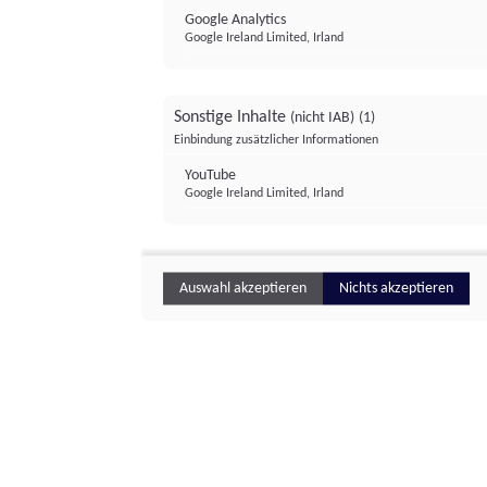
Google Analytics
Google Ireland Limited, Irland
Sonstige Inhalte
(nicht IAB)
(1)
Einbindung zusätzlicher Informationen
YouTube
Google Ireland Limited, Irland
Auswahl akzeptieren
Nichts akzeptieren