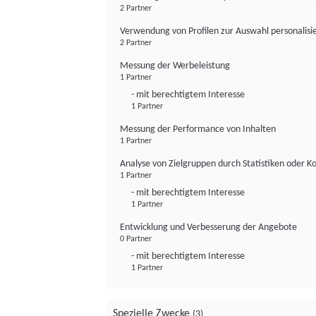
2 Partner
Verwendung von Profilen zur Auswahl personalis
2 Partner
Messung der Werbeleistung
1 Partner
- mit berechtigtem Interesse
1 Partner
Messung der Performance von Inhalten
1 Partner
Analyse von Zielgruppen durch Statistiken oder 
1 Partner
- mit berechtigtem Interesse
1 Partner
Entwicklung und Verbesserung der Angebote
0 Partner
- mit berechtigtem Interesse
1 Partner
Spezielle Zwecke
(3)