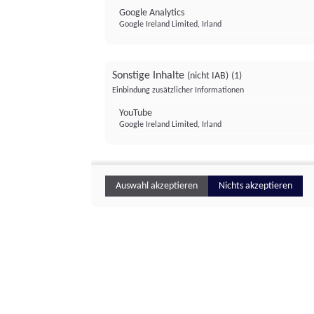
Google Analytics
Google Ireland Limited, Irland
Sonstige Inhalte
(nicht IAB)
(1)
Einbindung zusätzlicher Informationen
YouTube
Google Ireland Limited, Irland
Auswahl akzeptieren
Nichts akzeptieren