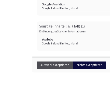
Google Analytics
Google Ireland Limited, Irland
Sonstige Inhalte
(nicht IAB)
(1)
Einbindung zusätzlicher Informationen
YouTube
Google Ireland Limited, Irland
Auswahl akzeptieren
Nichts akzeptieren