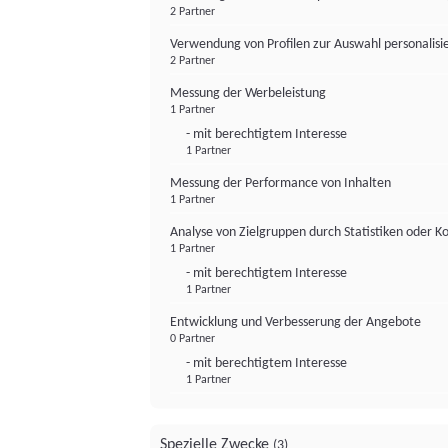
2 Partner
Verwendung von Profilen zur Auswahl personalis
2 Partner
Messung der Werbeleistung
1 Partner
- mit berechtigtem Interesse
1 Partner
Messung der Performance von Inhalten
1 Partner
Analyse von Zielgruppen durch Statistiken oder 
1 Partner
- mit berechtigtem Interesse
1 Partner
Entwicklung und Verbesserung der Angebote
0 Partner
- mit berechtigtem Interesse
1 Partner
Spezielle Zwecke
(3)