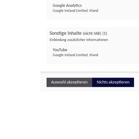
Google Analytics
Google Ireland Limited, Irland
Sonstige Inhalte
(nicht IAB)
(1)
Einbindung zusätzlicher Informationen
YouTube
Google Ireland Limited, Irland
Auswahl akzeptieren
Nichts akzeptieren