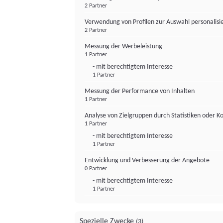
2 Partner
Verwendung von Profilen zur Auswahl personalis
2 Partner
Messung der Werbeleistung
1 Partner
- mit berechtigtem Interesse
1 Partner
Messung der Performance von Inhalten
1 Partner
Analyse von Zielgruppen durch Statistiken oder 
1 Partner
- mit berechtigtem Interesse
1 Partner
Entwicklung und Verbesserung der Angebote
0 Partner
- mit berechtigtem Interesse
1 Partner
Spezielle Zwecke
(3)