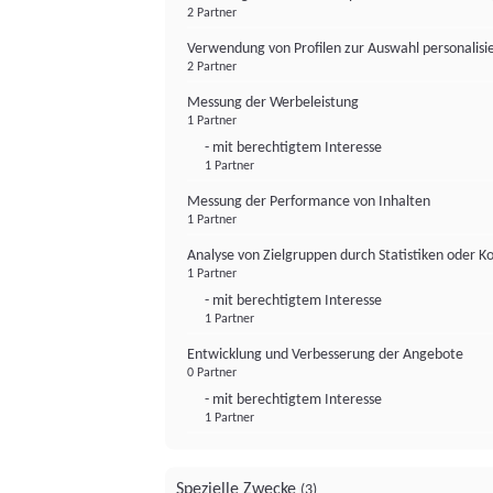
2 Partner
Verwendung von Profilen zur Auswahl personalis
2 Partner
Messung der Werbeleistung
1 Partner
- mit berechtigtem Interesse
1 Partner
Messung der Performance von Inhalten
1 Partner
Analyse von Zielgruppen durch Statistiken oder 
1 Partner
- mit berechtigtem Interesse
1 Partner
Entwicklung und Verbesserung der Angebote
0 Partner
- mit berechtigtem Interesse
1 Partner
Spezielle Zwecke
(3)