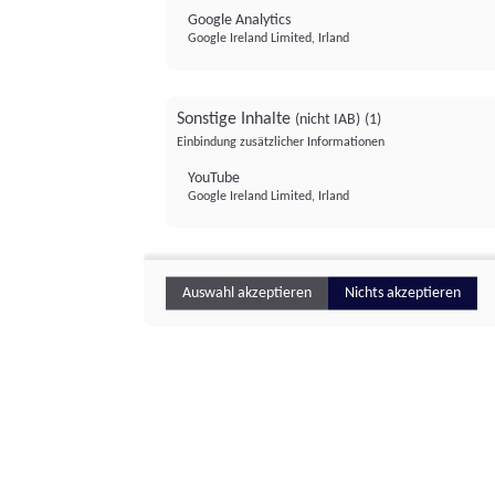
Google Analytics
Google Ireland Limited, Irland
Sonstige Inhalte
(nicht IAB)
(1)
Einbindung zusätzlicher Informationen
YouTube
Google Ireland Limited, Irland
Auswahl akzeptieren
Nichts akzeptieren