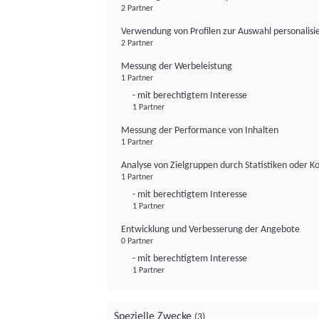
2 Partner
Verwendung von Profilen zur Auswahl personalis
2 Partner
Messung der Werbeleistung
1 Partner
- mit berechtigtem Interesse
1 Partner
Messung der Performance von Inhalten
1 Partner
Analyse von Zielgruppen durch Statistiken oder 
1 Partner
- mit berechtigtem Interesse
1 Partner
Entwicklung und Verbesserung der Angebote
0 Partner
- mit berechtigtem Interesse
1 Partner
Spezielle Zwecke
(3)