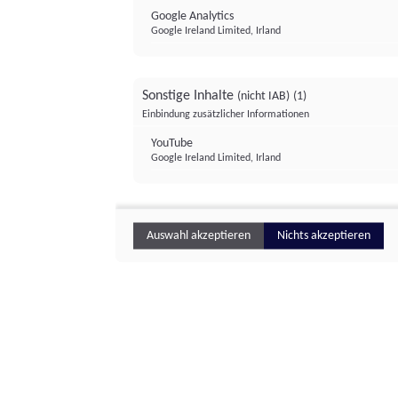
Google Analytics
Google Ireland Limited, Irland
Sonstige Inhalte
(nicht IAB)
(1)
Einbindung zusätzlicher Informationen
YouTube
Google Ireland Limited, Irland
Auswahl akzeptieren
Nichts akzeptieren