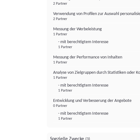
2 Partner
Verwendung von Profilen zur Auswahl personalis
2 Partner
Messung der Werbeleistung
1 Partner
- mit berechtigtem Interesse
1 Partner
Messung der Performance von Inhalten
1 Partner
Analyse von Zielgruppen durch Statistiken oder 
1 Partner
- mit berechtigtem Interesse
1 Partner
Entwicklung und Verbesserung der Angebote
0 Partner
- mit berechtigtem Interesse
1 Partner
Spezielle Zwecke
(3)