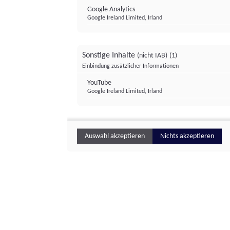
Google Analytics
Google Ireland Limited, Irland
Sonstige Inhalte
(nicht IAB)
(1)
Einbindung zusätzlicher Informationen
YouTube
Google Ireland Limited, Irland
Auswahl akzeptieren
Nichts akzeptieren