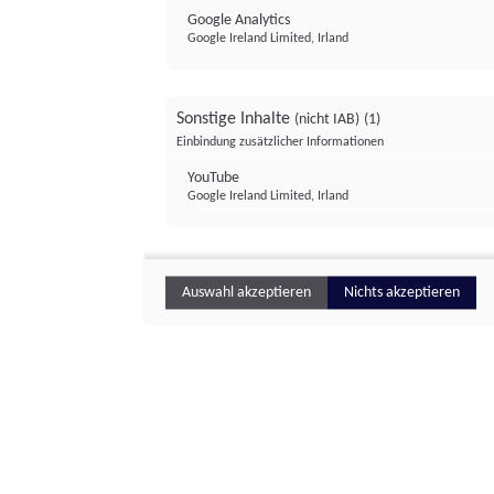
Google Analytics
Google Ireland Limited, Irland
Sonstige Inhalte
(nicht IAB)
(1)
Einbindung zusätzlicher Informationen
YouTube
Google Ireland Limited, Irland
Auswahl akzeptieren
Nichts akzeptieren