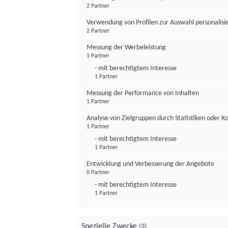
2 Partner
Verwendung von Profilen zur Auswahl personalis
2 Partner
Messung der Werbeleistung
1 Partner
- mit berechtigtem Interesse
1 Partner
Messung der Performance von Inhalten
1 Partner
Analyse von Zielgruppen durch Statistiken oder 
1 Partner
- mit berechtigtem Interesse
1 Partner
Entwicklung und Verbesserung der Angebote
0 Partner
- mit berechtigtem Interesse
1 Partner
Spezielle Zwecke
(3)