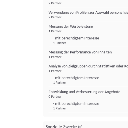
2 Partner
Verwendung von Profilen zur Auswahl personalis
2 Partner
Messung der Werbeleistung
1 Partner
- mit berechtigtem Interesse
1 Partner
Messung der Performance von Inhalten
1 Partner
Analyse von Zielgruppen durch Statistiken oder 
1 Partner
- mit berechtigtem Interesse
1 Partner
Entwicklung und Verbesserung der Angebote
0 Partner
- mit berechtigtem Interesse
1 Partner
Spezielle Zwecke
(3)