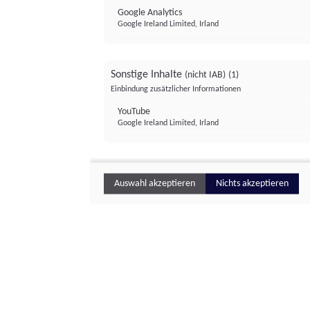
Google Analytics
Google Ireland Limited, Irland
Sonstige Inhalte
(nicht IAB)
(1)
Einbindung zusätzlicher Informationen
YouTube
Google Ireland Limited, Irland
Auswahl akzeptieren
Nichts akzeptieren