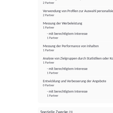
2 Partner
Verwendung von Profilen zur Auswahl personalis
2 Partner
Messung der Werbeleistung
1 Partner
- mit berechtigtem Interesse
1 Partner
Messung der Performance von Inhalten
1 Partner
Analyse von Zielgruppen durch Statistiken oder 
1 Partner
- mit berechtigtem Interesse
1 Partner
Entwicklung und Verbesserung der Angebote
0 Partner
- mit berechtigtem Interesse
1 Partner
Spezielle Zwecke
(3)