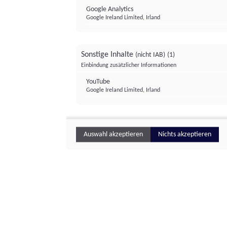
Google Analytics
Google Ireland Limited, Irland
Sonstige Inhalte
(nicht IAB)
(1)
Einbindung zusätzlicher Informationen
YouTube
Google Ireland Limited, Irland
Auswahl akzeptieren
Nichts akzeptieren