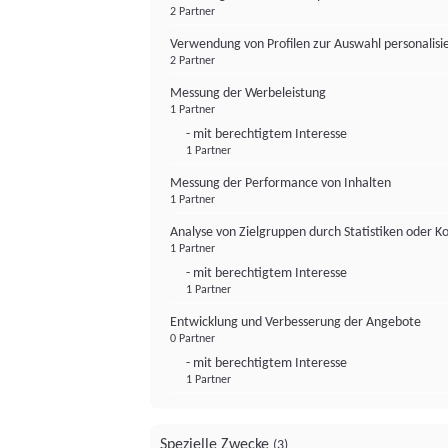
2 Partner
Verwendung von Profilen zur Auswahl personalis
2 Partner
Messung der Werbeleistung
1 Partner
- mit berechtigtem Interesse
1 Partner
Messung der Performance von Inhalten
1 Partner
Analyse von Zielgruppen durch Statistiken oder 
1 Partner
- mit berechtigtem Interesse
1 Partner
Entwicklung und Verbesserung der Angebote
0 Partner
- mit berechtigtem Interesse
1 Partner
Spezielle Zwecke
(3)