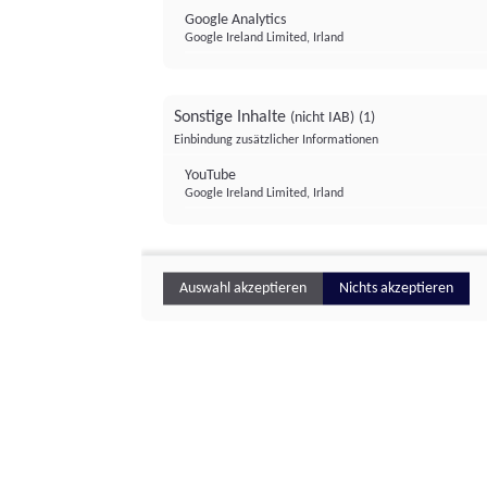
Google Analytics
Google Ireland Limited, Irland
Sonstige Inhalte
(nicht IAB)
(1)
Einbindung zusätzlicher Informationen
YouTube
Google Ireland Limited, Irland
Auswahl akzeptieren
Nichts akzeptieren