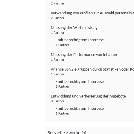
2 Partner
Verwendung von Profilen zur Auswahl personalis
2 Partner
Messung der Werbeleistung
1 Partner
- mit berechtigtem Interesse
1 Partner
Messung der Performance von Inhalten
1 Partner
Analyse von Zielgruppen durch Statistiken oder 
1 Partner
- mit berechtigtem Interesse
1 Partner
Entwicklung und Verbesserung der Angebote
0 Partner
- mit berechtigtem Interesse
1 Partner
Spezielle Zwecke
(3)