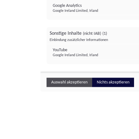
Google Analytics
Google Ireland Limited, Irland
Sonstige Inhalte
(nicht IAB)
(1)
Einbindung zusätzlicher Informationen
YouTube
Google Ireland Limited, Irland
Auswahl akzeptieren
Nichts akzeptieren