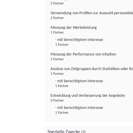
2 Partner
Verwendung von Profilen zur Auswahl personalis
2 Partner
Messung der Werbeleistung
1 Partner
- mit berechtigtem Interesse
1 Partner
Messung der Performance von Inhalten
1 Partner
Analyse von Zielgruppen durch Statistiken oder 
1 Partner
- mit berechtigtem Interesse
1 Partner
Entwicklung und Verbesserung der Angebote
0 Partner
- mit berechtigtem Interesse
1 Partner
Spezielle Zwecke
(3)