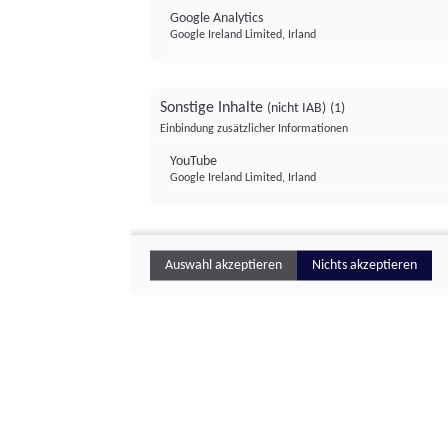
Google Analytics
Google Ireland Limited, Irland
Sonstige Inhalte
(nicht IAB)
(1)
Einbindung zusätzlicher Informationen
YouTube
Google Ireland Limited, Irland
Auswahl akzeptieren
Nichts akzeptieren