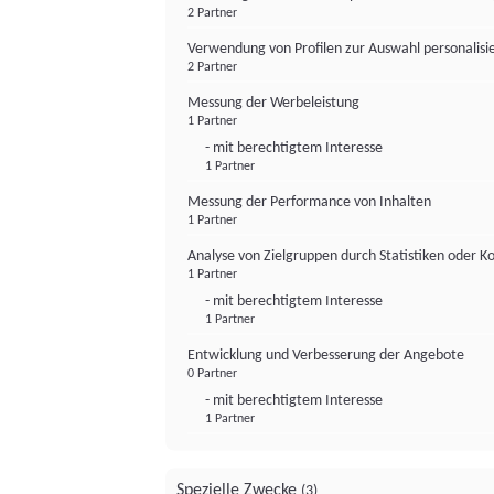
2 Partner
Verwendung von Profilen zur Auswahl personalis
2 Partner
Messung der Werbeleistung
1 Partner
- mit berechtigtem Interesse
1 Partner
Messung der Performance von Inhalten
1 Partner
Analyse von Zielgruppen durch Statistiken oder 
1 Partner
- mit berechtigtem Interesse
1 Partner
Entwicklung und Verbesserung der Angebote
0 Partner
- mit berechtigtem Interesse
1 Partner
Spezielle Zwecke
(3)