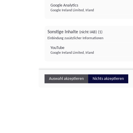
Google Analytics
Google Ireland Limited, Irland
Sonstige Inhalte
(nicht IAB)
(1)
Einbindung zusätzlicher Informationen
YouTube
Google Ireland Limited, Irland
Auswahl akzeptieren
Nichts akzeptieren