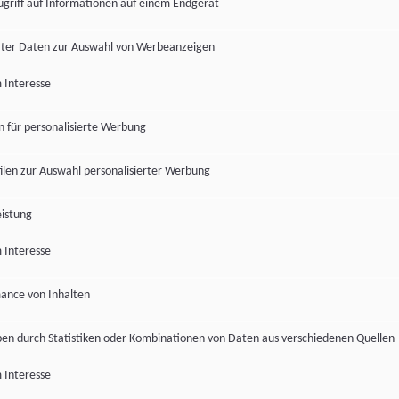
ugriff auf Informationen auf einem Endgerät
ter Daten zur Auswahl von Werbeanzeigen
 Interesse
en für personalisierte Werbung
len zur Auswahl personalisierter Werbung
istung
 Interesse
ance von Inhalten
pen durch Statistiken oder Kombinationen von Daten aus verschiedenen Quellen
 Interesse