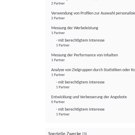
2 Partner
Verwendung von Profilen zur Auswahl personalis
2 Partner
Messung der Werbeleistung
1 Partner
- mit berechtigtem Interesse
1 Partner
Messung der Performance von Inhalten
1 Partner
Analyse von Zielgruppen durch Statistiken oder 
1 Partner
- mit berechtigtem Interesse
1 Partner
Entwicklung und Verbesserung der Angebote
0 Partner
- mit berechtigtem Interesse
1 Partner
Spezielle Zwecke
(3)