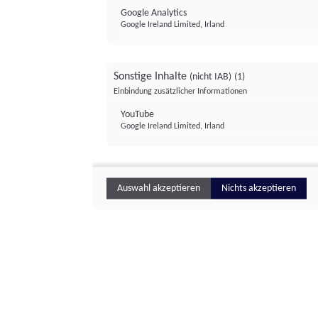
Google Analytics
Google Ireland Limited, Irland
Sonstige Inhalte
(nicht IAB)
(1)
Einbindung zusätzlicher Informationen
YouTube
Google Ireland Limited, Irland
Auswahl akzeptieren
Nichts akzeptieren