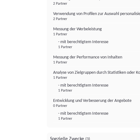
2 Partner
Verwendung von Profilen zur Auswahl personalis
2 Partner
Messung der Werbeleistung
1 Partner
- mit berechtigtem Interesse
1 Partner
Messung der Performance von Inhalten
1 Partner
Analyse von Zielgruppen durch Statistiken oder 
1 Partner
- mit berechtigtem Interesse
1 Partner
Entwicklung und Verbesserung der Angebote
0 Partner
- mit berechtigtem Interesse
1 Partner
Spezielle Zwecke
(3)