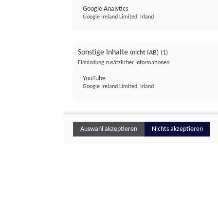
Google Analytics
Google Ireland Limited, Irland
Sonstige Inhalte
(nicht IAB)
(1)
Einbindung zusätzlicher Informationen
YouTube
Google Ireland Limited, Irland
Auswahl akzeptieren
Nichts akzeptieren