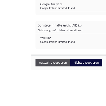
Google Analytics
Google Ireland Limited, Irland
Sonstige Inhalte
(nicht IAB)
(1)
Einbindung zusätzlicher Informationen
YouTube
Google Ireland Limited, Irland
Auswahl akzeptieren
Nichts akzeptieren