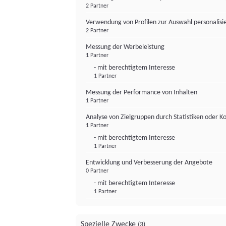
2 Partner
Verwendung von Profilen zur Auswahl personalis
2 Partner
Messung der Werbeleistung
1 Partner
- mit berechtigtem Interesse
1 Partner
Messung der Performance von Inhalten
1 Partner
Analyse von Zielgruppen durch Statistiken oder 
1 Partner
- mit berechtigtem Interesse
1 Partner
Entwicklung und Verbesserung der Angebote
0 Partner
- mit berechtigtem Interesse
1 Partner
Spezielle Zwecke
(3)