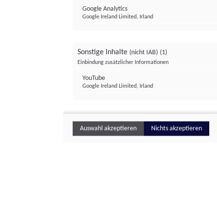
Google Analytics
Google Ireland Limited, Irland
Sonstige Inhalte
(nicht IAB)
(1)
Einbindung zusätzlicher Informationen
YouTube
Google Ireland Limited, Irland
Auswahl akzeptieren
Nichts akzeptieren