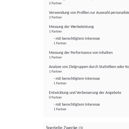
2 Partner
Verwendung von Profilen zur Auswahl personalis
2 Partner
Messung der Werbeleistung
1 Partner
- mit berechtigtem Interesse
1 Partner
Messung der Performance von Inhalten
1 Partner
Analyse von Zielgruppen durch Statistiken oder 
1 Partner
- mit berechtigtem Interesse
1 Partner
Entwicklung und Verbesserung der Angebote
0 Partner
- mit berechtigtem Interesse
1 Partner
Spezielle Zwecke
(3)