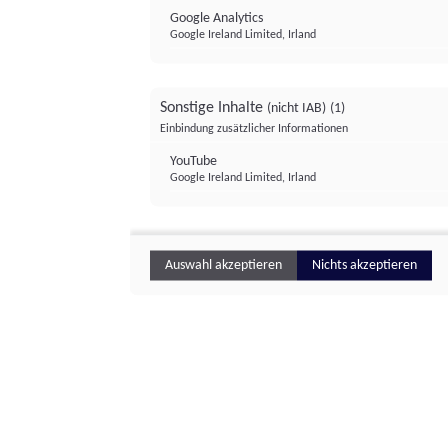
Google Analytics
Google Ireland Limited, Irland
Sonstige Inhalte
(nicht IAB)
(1)
Einbindung zusätzlicher Informationen
YouTube
Google Ireland Limited, Irland
Auswahl akzeptieren
Nichts akzeptieren