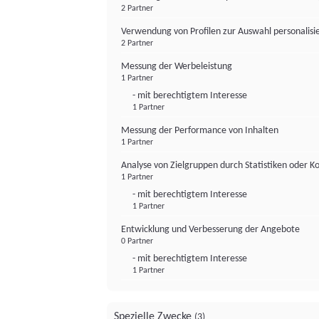
2 Partner
Verwendung von Profilen zur Auswahl personalis
2 Partner
Messung der Werbeleistung
1 Partner
- mit berechtigtem Interesse
1 Partner
Messung der Performance von Inhalten
1 Partner
Analyse von Zielgruppen durch Statistiken oder 
1 Partner
- mit berechtigtem Interesse
1 Partner
Entwicklung und Verbesserung der Angebote
0 Partner
- mit berechtigtem Interesse
1 Partner
Spezielle Zwecke
(3)