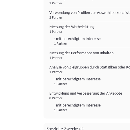
2 Partner
Verwendung von Profilen zur Auswahl personalis
2 Partner
Messung der Werbeleistung
1 Partner
- mit berechtigtem Interesse
1 Partner
Messung der Performance von Inhalten
1 Partner
Analyse von Zielgruppen durch Statistiken oder 
1 Partner
- mit berechtigtem Interesse
1 Partner
Entwicklung und Verbesserung der Angebote
0 Partner
- mit berechtigtem Interesse
1 Partner
Spezielle Zwecke
(3)