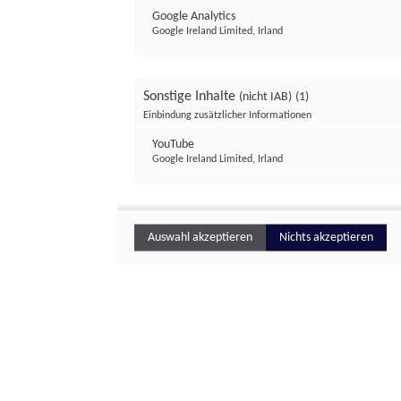
Google Analytics
Google Ireland Limited, Irland
Sonstige Inhalte
(nicht IAB)
(1)
Einbindung zusätzlicher Informationen
YouTube
Google Ireland Limited, Irland
Auswahl akzeptieren
Nichts akzeptieren