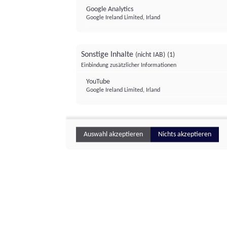
Google Analytics
Google Ireland Limited, Irland
Sonstige Inhalte
(nicht IAB)
(1)
Einbindung zusätzlicher Informationen
YouTube
Google Ireland Limited, Irland
Auswahl akzeptieren
Nichts akzeptieren