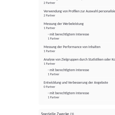
2 Partner
Verwendung von Profilen zur Auswahl personalis
2 Partner
Messung der Werbeleistung
1 Partner
- mit berechtigtem Interesse
1 Partner
Messung der Performance von Inhalten
1 Partner
Analyse von Zielgruppen durch Statistiken oder 
1 Partner
- mit berechtigtem Interesse
1 Partner
Entwicklung und Verbesserung der Angebote
0 Partner
- mit berechtigtem Interesse
1 Partner
Spezielle Zwecke
(3)