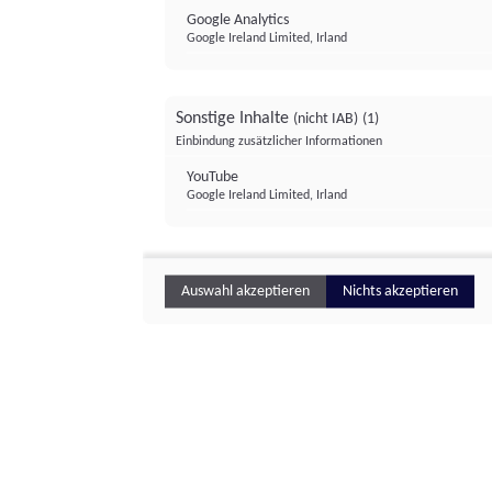
Google Analytics
Google Ireland Limited, Irland
Sonstige Inhalte
(nicht IAB)
(1)
Einbindung zusätzlicher Informationen
YouTube
Google Ireland Limited, Irland
Auswahl akzeptieren
Nichts akzeptieren