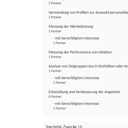
2 Partner
Verwendung von Profilen zur Auswahl personalis
2 Partner
Messung der Werbeleistung
1 Partner
- mit berechtigtem Interesse
1 Partner
Messung der Performance von Inhalten
1 Partner
Analyse von Zielgruppen durch Statistiken oder 
1 Partner
- mit berechtigtem Interesse
1 Partner
Entwicklung und Verbesserung der Angebote
0 Partner
- mit berechtigtem Interesse
1 Partner
Spezielle Zwecke
(3)