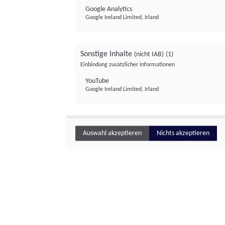
Google Analytics
Google Ireland Limited, Irland
Sonstige Inhalte
(nicht IAB)
(1)
Einbindung zusätzlicher Informationen
YouTube
Google Ireland Limited, Irland
Auswahl akzeptieren
Nichts akzeptieren