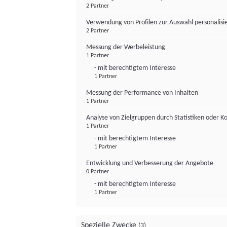
2 Partner
Verwendung von Profilen zur Auswahl personalis
2 Partner
Messung der Werbeleistung
1 Partner
- mit berechtigtem Interesse
1 Partner
Messung der Performance von Inhalten
1 Partner
Analyse von Zielgruppen durch Statistiken oder 
1 Partner
- mit berechtigtem Interesse
1 Partner
Entwicklung und Verbesserung der Angebote
0 Partner
- mit berechtigtem Interesse
1 Partner
Spezielle Zwecke
(3)