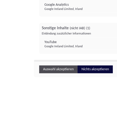
Google Analytics
Google Ireland Limited, Irland
Sonstige Inhalte
(nicht IAB)
(1)
Einbindung zusätzlicher Informationen
YouTube
Google Ireland Limited, Irland
Auswahl akzeptieren
Nichts akzeptieren