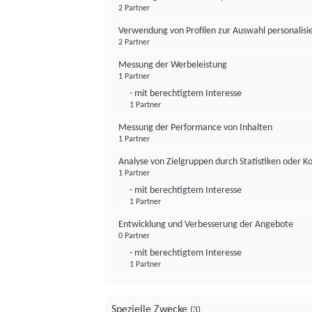
2 Partner
Verwendung von Profilen zur Auswahl personalis
2 Partner
Messung der Werbeleistung
1 Partner
- mit berechtigtem Interesse
1 Partner
Messung der Performance von Inhalten
1 Partner
Analyse von Zielgruppen durch Statistiken oder 
1 Partner
- mit berechtigtem Interesse
1 Partner
Entwicklung und Verbesserung der Angebote
0 Partner
- mit berechtigtem Interesse
1 Partner
Spezielle Zwecke
(3)