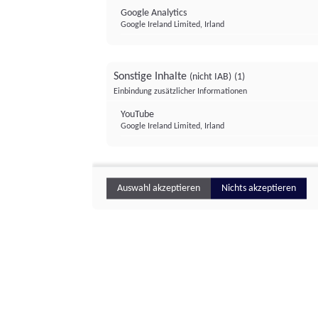
Google Analytics
Google Ireland Limited, Irland
Sonstige Inhalte
(nicht IAB)
(1)
Einbindung zusätzlicher Informationen
YouTube
Google Ireland Limited, Irland
Auswahl akzeptieren
Nichts akzeptieren