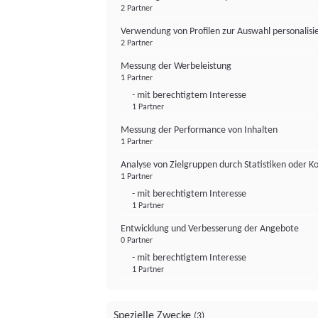
2 Partner
Verwendung von Profilen zur Auswahl personalis
2 Partner
Messung der Werbeleistung
1 Partner
- mit berechtigtem Interesse
1 Partner
Messung der Performance von Inhalten
1 Partner
Analyse von Zielgruppen durch Statistiken oder 
1 Partner
- mit berechtigtem Interesse
1 Partner
Entwicklung und Verbesserung der Angebote
0 Partner
- mit berechtigtem Interesse
1 Partner
Spezielle Zwecke
(3)