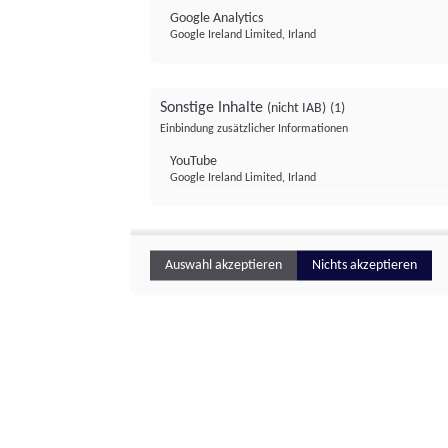
Google Analytics
Google Ireland Limited, Irland
Sonstige Inhalte
(nicht IAB)
(1)
Einbindung zusätzlicher Informationen
YouTube
Google Ireland Limited, Irland
Auswahl akzeptieren
Nichts akzeptieren