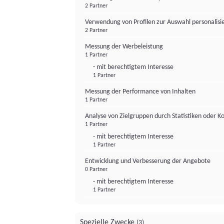
2 Partner
Verwendung von Profilen zur Auswahl personalis
2 Partner
Messung der Werbeleistung
1 Partner
- mit berechtigtem Interesse
1 Partner
Messung der Performance von Inhalten
1 Partner
Analyse von Zielgruppen durch Statistiken oder 
1 Partner
- mit berechtigtem Interesse
1 Partner
Entwicklung und Verbesserung der Angebote
0 Partner
- mit berechtigtem Interesse
1 Partner
Spezielle Zwecke
(3)