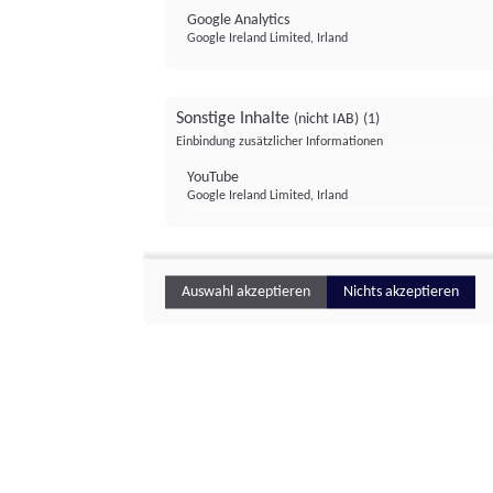
Google Analytics
Google Ireland Limited, Irland
Sonstige Inhalte
(nicht IAB)
(1)
Einbindung zusätzlicher Informationen
YouTube
Google Ireland Limited, Irland
Auswahl akzeptieren
Nichts akzeptieren