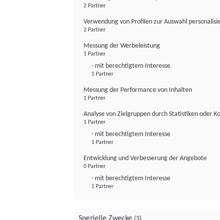
2 Partner
Verwendung von Profilen zur Auswahl personalis
2 Partner
Messung der Werbeleistung
1 Partner
- mit berechtigtem Interesse
1 Partner
Messung der Performance von Inhalten
1 Partner
Analyse von Zielgruppen durch Statistiken oder 
1 Partner
- mit berechtigtem Interesse
1 Partner
Entwicklung und Verbesserung der Angebote
0 Partner
- mit berechtigtem Interesse
1 Partner
Spezielle Zwecke
(3)