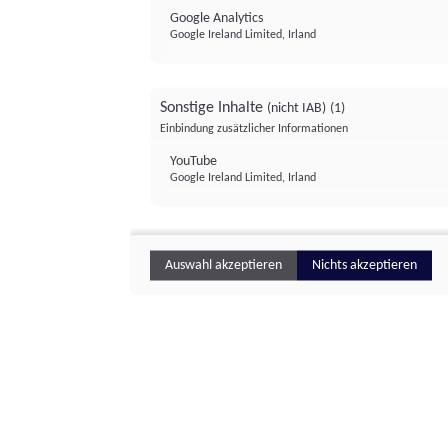
Google Analytics
Google Ireland Limited, Irland
Sonstige Inhalte
(nicht IAB)
(1)
Einbindung zusätzlicher Informationen
YouTube
Google Ireland Limited, Irland
Auswahl akzeptieren
Nichts akzeptieren