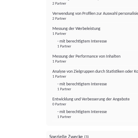
2 Partner
Verwendung von Profilen zur Auswahl personalis
2 Partner
Messung der Werbeleistung
1 Partner
- mit berechtigtem Interesse
1 Partner
Messung der Performance von Inhalten
1 Partner
Analyse von Zielgruppen durch Statistiken oder 
1 Partner
- mit berechtigtem Interesse
1 Partner
Entwicklung und Verbesserung der Angebote
0 Partner
- mit berechtigtem Interesse
1 Partner
Spezielle Zwecke
(3)