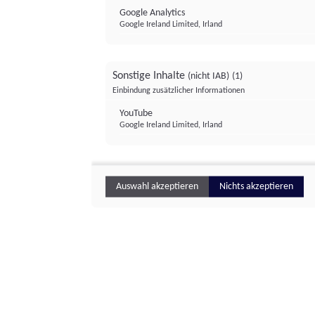
Google Analytics
Google Ireland Limited, Irland
Sonstige Inhalte
(nicht IAB)
(1)
Einbindung zusätzlicher Informationen
YouTube
Google Ireland Limited, Irland
Auswahl akzeptieren
Nichts akzeptieren