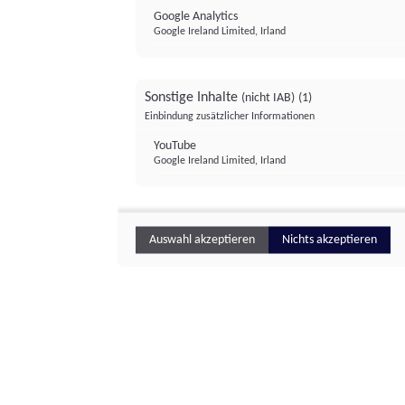
Google Analytics
Google Ireland Limited, Irland
Sonstige Inhalte
(nicht IAB)
(1)
Einbindung zusätzlicher Informationen
YouTube
Google Ireland Limited, Irland
Auswahl akzeptieren
Nichts akzeptieren