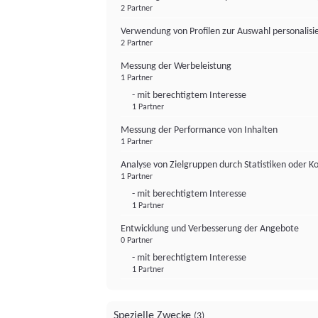
2 Partner
Verwendung von Profilen zur Auswahl personalis
2 Partner
Messung der Werbeleistung
1 Partner
- mit berechtigtem Interesse
1 Partner
Messung der Performance von Inhalten
1 Partner
Analyse von Zielgruppen durch Statistiken oder 
1 Partner
- mit berechtigtem Interesse
1 Partner
Entwicklung und Verbesserung der Angebote
0 Partner
- mit berechtigtem Interesse
1 Partner
Spezielle Zwecke
(3)