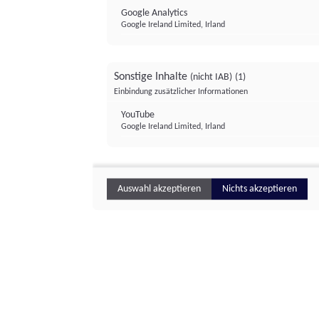
Google Analytics
Google Ireland Limited, Irland
Sonstige Inhalte
(nicht IAB)
(1)
Einbindung zusätzlicher Informationen
YouTube
Google Ireland Limited, Irland
Auswahl akzeptieren
Nichts akzeptieren