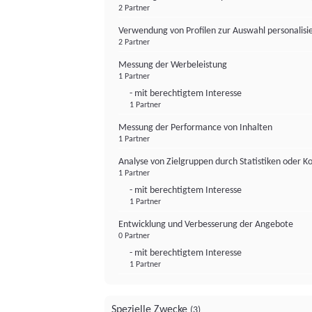
2 Partner
Verwendung von Profilen zur Auswahl personalis
2 Partner
Messung der Werbeleistung
1 Partner
- mit berechtigtem Interesse
1 Partner
Messung der Performance von Inhalten
1 Partner
Analyse von Zielgruppen durch Statistiken oder 
1 Partner
- mit berechtigtem Interesse
1 Partner
Entwicklung und Verbesserung der Angebote
0 Partner
- mit berechtigtem Interesse
1 Partner
Spezielle Zwecke
(3)