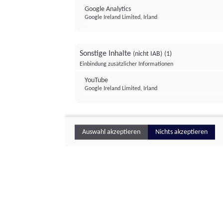
Google Analytics
Google Ireland Limited, Irland
Sonstige Inhalte
(nicht IAB)
(1)
Einbindung zusätzlicher Informationen
YouTube
Google Ireland Limited, Irland
Auswahl akzeptieren
Nichts akzeptieren