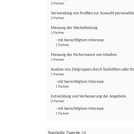
2 Partner
Verwendung von Profilen zur Auswahl personalis
2 Partner
Messung der Werbeleistung
1 Partner
- mit berechtigtem Interesse
1 Partner
Messung der Performance von Inhalten
1 Partner
Analyse von Zielgruppen durch Statistiken oder 
1 Partner
- mit berechtigtem Interesse
1 Partner
Entwicklung und Verbesserung der Angebote
0 Partner
- mit berechtigtem Interesse
1 Partner
Spezielle Zwecke
(3)