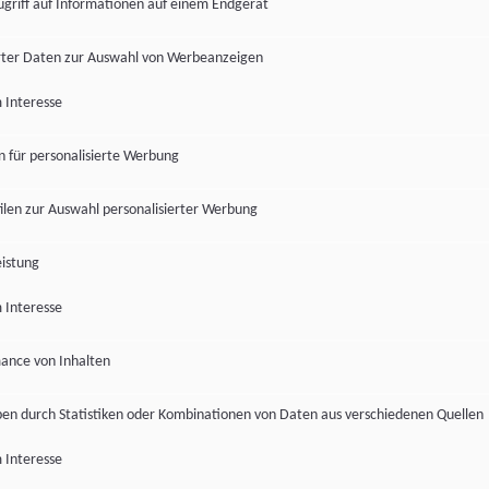
ugriff auf Informationen auf einem Endgerät
ter Daten zur Auswahl von Werbeanzeigen
 Interesse
en für personalisierte Werbung
len zur Auswahl personalisierter Werbung
istung
 Interesse
ance von Inhalten
pen durch Statistiken oder Kombinationen von Daten aus verschiedenen Quellen
 Interesse