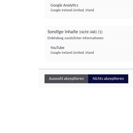
Google Analytics
Google Ireland Limited, Irland
Sonstige Inhalte
(nicht IAB)
(1)
Einbindung zusätzlicher Informationen
YouTube
Google Ireland Limited, Irland
Auswahl akzeptieren
Nichts akzeptieren