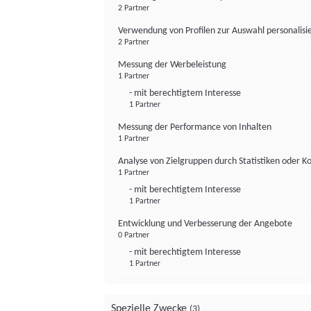
2 Partner
Verwendung von Profilen zur Auswahl personalis
2 Partner
Messung der Werbeleistung
1 Partner
- mit berechtigtem Interesse
1 Partner
Messung der Performance von Inhalten
1 Partner
Analyse von Zielgruppen durch Statistiken oder 
1 Partner
- mit berechtigtem Interesse
1 Partner
Entwicklung und Verbesserung der Angebote
0 Partner
- mit berechtigtem Interesse
1 Partner
Spezielle Zwecke
(3)