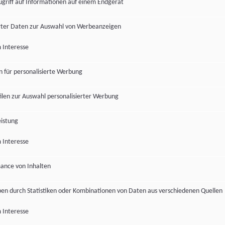
ugriff auf Informationen auf einem Endgerät
ter Daten zur Auswahl von Werbeanzeigen
 Interesse
en für personalisierte Werbung
len zur Auswahl personalisierter Werbung
istung
 Interesse
ance von Inhalten
pen durch Statistiken oder Kombinationen von Daten aus verschiedenen Quellen
 Interesse