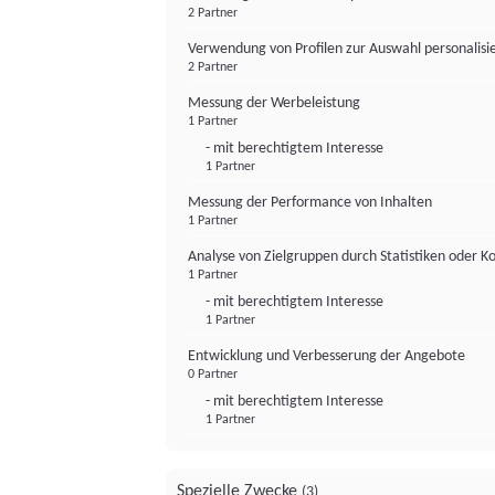
2 Partner
Verwendung von Profilen zur Auswahl personalis
2 Partner
Messung der Werbeleistung
1 Partner
- mit berechtigtem Interesse
1 Partner
Messung der Performance von Inhalten
1 Partner
Analyse von Zielgruppen durch Statistiken oder 
1 Partner
- mit berechtigtem Interesse
1 Partner
Entwicklung und Verbesserung der Angebote
0 Partner
- mit berechtigtem Interesse
1 Partner
Spezielle Zwecke
(3)