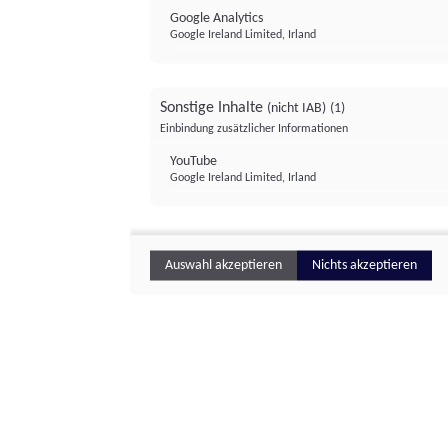
Google Analytics
Google Ireland Limited, Irland
Sonstige Inhalte
(nicht IAB)
(1)
Einbindung zusätzlicher Informationen
YouTube
Google Ireland Limited, Irland
Auswahl akzeptieren
Nichts akzeptieren