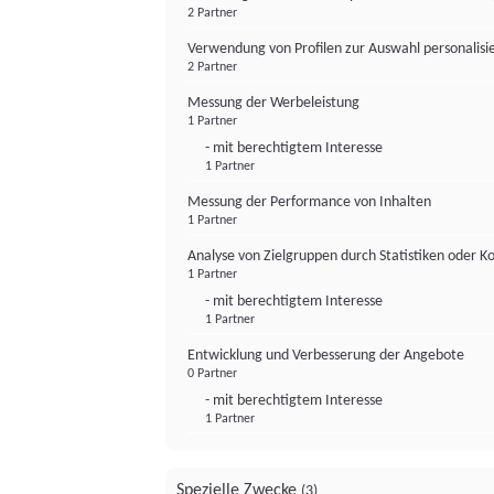
2 Partner
Verwendung von Profilen zur Auswahl personalis
2 Partner
Messung der Werbeleistung
1 Partner
- mit berechtigtem Interesse
1 Partner
Messung der Performance von Inhalten
1 Partner
Analyse von Zielgruppen durch Statistiken oder 
1 Partner
- mit berechtigtem Interesse
1 Partner
Entwicklung und Verbesserung der Angebote
0 Partner
- mit berechtigtem Interesse
1 Partner
Spezielle Zwecke
(3)