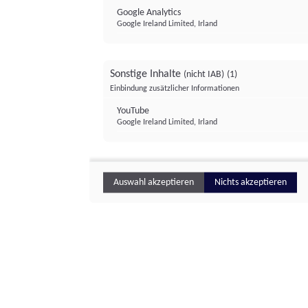
Google Analytics
Google Ireland Limited, Irland
Sonstige Inhalte
(nicht IAB)
(1)
Einbindung zusätzlicher Informationen
YouTube
Google Ireland Limited, Irland
Auswahl akzeptieren
Nichts akzeptieren