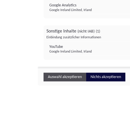
Google Analytics
Google Ireland Limited, Irland
Sonstige Inhalte
(nicht IAB)
(1)
Einbindung zusätzlicher Informationen
YouTube
Google Ireland Limited, Irland
Auswahl akzeptieren
Nichts akzeptieren