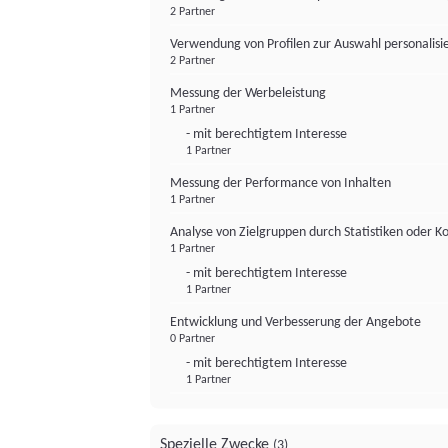
2 Partner
Verwendung von Profilen zur Auswahl personalis
2 Partner
Messung der Werbeleistung
1 Partner
- mit berechtigtem Interesse
1 Partner
Messung der Performance von Inhalten
1 Partner
Analyse von Zielgruppen durch Statistiken oder 
1 Partner
- mit berechtigtem Interesse
1 Partner
Entwicklung und Verbesserung der Angebote
0 Partner
- mit berechtigtem Interesse
1 Partner
Spezielle Zwecke
(3)