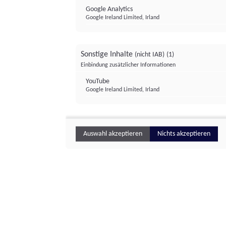
Google Analytics
Google Ireland Limited, Irland
Sonstige Inhalte
(nicht IAB)
(1)
Einbindung zusätzlicher Informationen
YouTube
Google Ireland Limited, Irland
Auswahl akzeptieren
Nichts akzeptieren