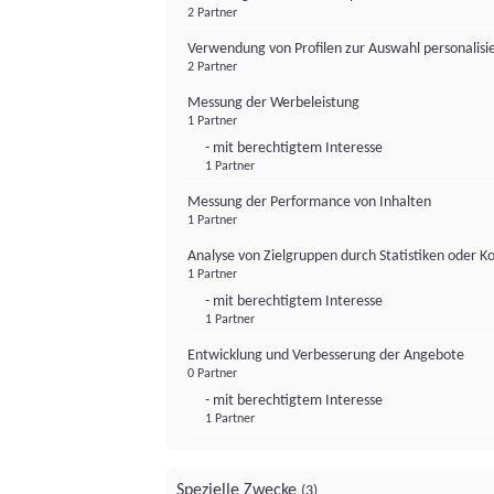
2 Partner
Verwendung von Profilen zur Auswahl personalis
2 Partner
Messung der Werbeleistung
1 Partner
- mit berechtigtem Interesse
1 Partner
Messung der Performance von Inhalten
1 Partner
Analyse von Zielgruppen durch Statistiken oder 
1 Partner
- mit berechtigtem Interesse
1 Partner
Entwicklung und Verbesserung der Angebote
0 Partner
- mit berechtigtem Interesse
1 Partner
Spezielle Zwecke
(3)