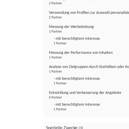
2 Partner
Verwendung von Profilen zur Auswahl personalis
2 Partner
Messung der Werbeleistung
1 Partner
- mit berechtigtem Interesse
1 Partner
Messung der Performance von Inhalten
1 Partner
Analyse von Zielgruppen durch Statistiken oder 
1 Partner
- mit berechtigtem Interesse
1 Partner
Entwicklung und Verbesserung der Angebote
0 Partner
- mit berechtigtem Interesse
1 Partner
Spezielle Zwecke
(3)