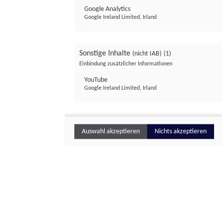
Google Analytics
Google Ireland Limited, Irland
Sonstige Inhalte
(nicht IAB)
(1)
Einbindung zusätzlicher Informationen
YouTube
Google Ireland Limited, Irland
Auswahl akzeptieren
Nichts akzeptieren