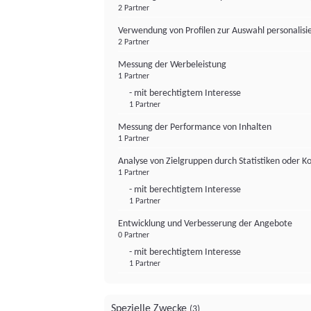
2 Partner
Verwendung von Profilen zur Auswahl personalis
2 Partner
Messung der Werbeleistung
1 Partner
- mit berechtigtem Interesse
1 Partner
Messung der Performance von Inhalten
1 Partner
Analyse von Zielgruppen durch Statistiken oder 
1 Partner
- mit berechtigtem Interesse
1 Partner
Entwicklung und Verbesserung der Angebote
0 Partner
- mit berechtigtem Interesse
1 Partner
Spezielle Zwecke
(3)