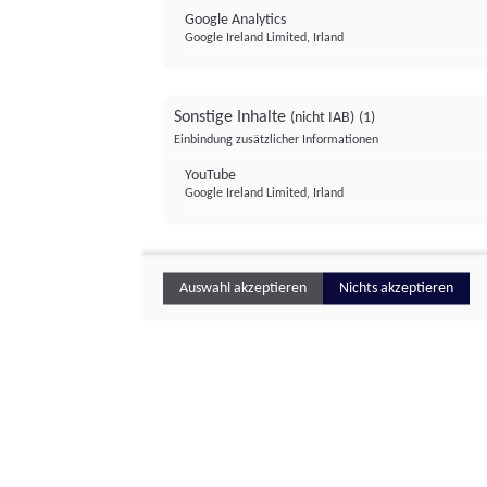
Google Analytics
Google Ireland Limited, Irland
Sonstige Inhalte
(nicht IAB)
(1)
Einbindung zusätzlicher Informationen
YouTube
Google Ireland Limited, Irland
Auswahl akzeptieren
Nichts akzeptieren