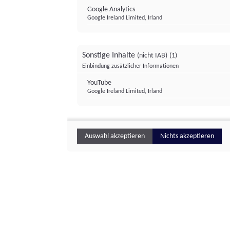
Google Analytics
Google Ireland Limited, Irland
Sonstige Inhalte
(nicht IAB)
(1)
Einbindung zusätzlicher Informationen
YouTube
Google Ireland Limited, Irland
Auswahl akzeptieren
Nichts akzeptieren