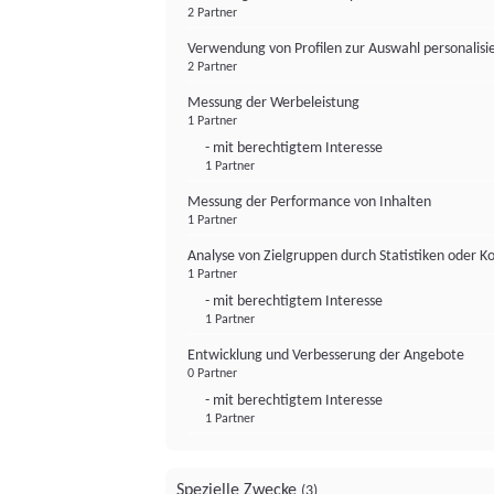
2 Partner
Verwendung von Profilen zur Auswahl personalis
2 Partner
Messung der Werbeleistung
1 Partner
- mit berechtigtem Interesse
1 Partner
Messung der Performance von Inhalten
1 Partner
Analyse von Zielgruppen durch Statistiken oder 
1 Partner
- mit berechtigtem Interesse
1 Partner
Entwicklung und Verbesserung der Angebote
0 Partner
- mit berechtigtem Interesse
1 Partner
Spezielle Zwecke
(3)