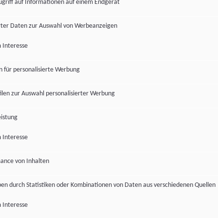
ugriff auf Informationen auf einem Endgerät
ter Daten zur Auswahl von Werbeanzeigen
 Interesse
en für personalisierte Werbung
len zur Auswahl personalisierter Werbung
istung
 Interesse
ance von Inhalten
pen durch Statistiken oder Kombinationen von Daten aus verschiedenen Quellen
 Interesse