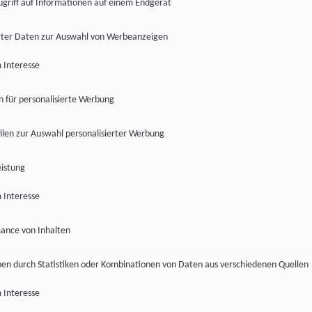
ugriff auf Informationen auf einem Endgerät
ter Daten zur Auswahl von Werbeanzeigen
 Interesse
en für personalisierte Werbung
len zur Auswahl personalisierter Werbung
istung
 Interesse
ance von Inhalten
pen durch Statistiken oder Kombinationen von Daten aus verschiedenen Quellen
 Interesse