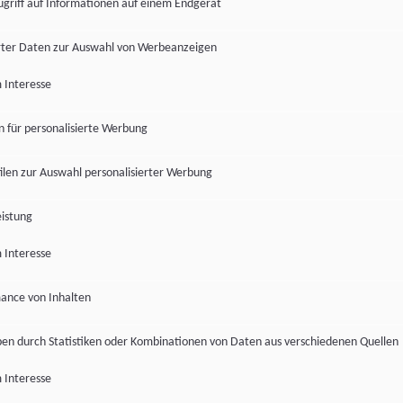
ugriff auf Informationen auf einem Endgerät
ter Daten zur Auswahl von Werbeanzeigen
 Interesse
en für personalisierte Werbung
len zur Auswahl personalisierter Werbung
istung
 Interesse
ance von Inhalten
pen durch Statistiken oder Kombinationen von Daten aus verschiedenen Quellen
 Interesse