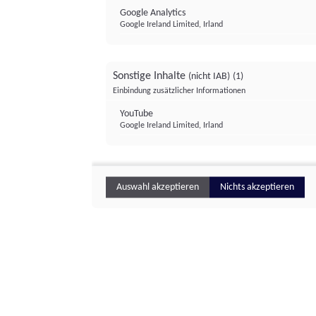
Google Analytics
Google Ireland Limited, Irland
Sonstige Inhalte
(nicht IAB)
(1)
Einbindung zusätzlicher Informationen
YouTube
Google Ireland Limited, Irland
Auswahl akzeptieren
Nichts akzeptieren