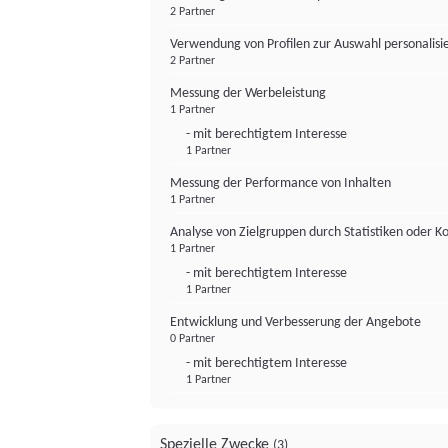
2 Partner
Verwendung von Profilen zur Auswahl personalis
2 Partner
Messung der Werbeleistung
1 Partner
- mit berechtigtem Interesse
1 Partner
Messung der Performance von Inhalten
1 Partner
Analyse von Zielgruppen durch Statistiken oder 
1 Partner
- mit berechtigtem Interesse
1 Partner
Entwicklung und Verbesserung der Angebote
0 Partner
- mit berechtigtem Interesse
1 Partner
Spezielle Zwecke
(3)