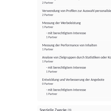
2 Partner
Verwendung von Profilen zur Auswahl personalis
2 Partner
Messung der Werbeleistung
1 Partner
- mit berechtigtem Interesse
1 Partner
Messung der Performance von Inhalten
1 Partner
Analyse von Zielgruppen durch Statistiken oder 
1 Partner
- mit berechtigtem Interesse
1 Partner
Entwicklung und Verbesserung der Angebote
0 Partner
- mit berechtigtem Interesse
1 Partner
Spezielle Zwecke
(3)