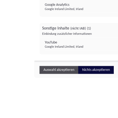
Google Analytics
Google Ireland Limited, Irland
Sonstige Inhalte
(nicht IAB)
(1)
Einbindung zusätzlicher Informationen
YouTube
Google Ireland Limited, Irland
Auswahl akzeptieren
Nichts akzeptieren