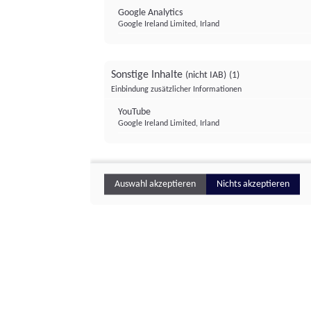
Google Analytics
Google Ireland Limited, Irland
Sonstige Inhalte
(nicht IAB)
(1)
Einbindung zusätzlicher Informationen
YouTube
Google Ireland Limited, Irland
Auswahl akzeptieren
Nichts akzeptieren