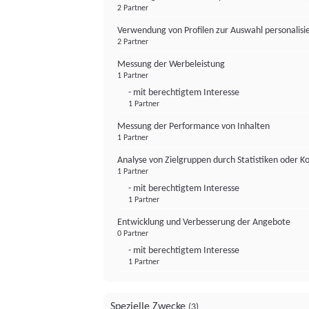
2 Partner
Verwendung von Profilen zur Auswahl personalis
2 Partner
Messung der Werbeleistung
1 Partner
- mit berechtigtem Interesse
1 Partner
Messung der Performance von Inhalten
1 Partner
Analyse von Zielgruppen durch Statistiken oder 
1 Partner
- mit berechtigtem Interesse
1 Partner
Entwicklung und Verbesserung der Angebote
0 Partner
- mit berechtigtem Interesse
1 Partner
Spezielle Zwecke
(3)