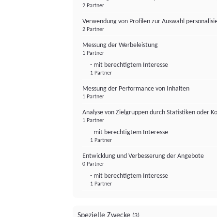
2 Partner
Verwendung von Profilen zur Auswahl personalis
2 Partner
Messung der Werbeleistung
1 Partner
- mit berechtigtem Interesse
1 Partner
Messung der Performance von Inhalten
1 Partner
Analyse von Zielgruppen durch Statistiken oder 
1 Partner
- mit berechtigtem Interesse
1 Partner
Entwicklung und Verbesserung der Angebote
0 Partner
- mit berechtigtem Interesse
1 Partner
Spezielle Zwecke
(3)