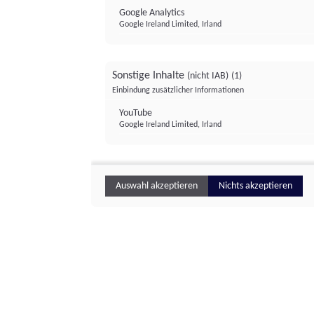
Google Analytics
Google Ireland Limited, Irland
Sonstige Inhalte
(nicht IAB)
(1)
Einbindung zusätzlicher Informationen
YouTube
Google Ireland Limited, Irland
Auswahl akzeptieren
Nichts akzeptieren